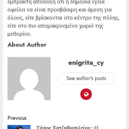
έμπρακτη απόδειξη ότι η δημόσια υγεία
οφείλει να είναι προσβάσιμη και άμεση για
όλους, είτε βρίσκονται στο κέντρο της πόλης,
είτε στο πιο απομακρυσμένο χωριό της
μεθορίου.
About Author
enigrita_cy
See author's posts
Previous
Τάσος Χατζηβασιλείου : Ο