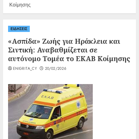
Κοίμησης
ΕΙΔΗΣΕΙΣ
«Ασπίδα» Ζωής για Ηράκλεια και
Σιντική: Αναβαθμίζεται σε
αυτόνομο Τομέα το ΕΚΑΒ Κοίμησης
ENIGRITA_CY
20/02/2026