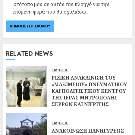
ιστότοπο μου σε αυτόν τον πλοηγό για την
επόμενη φορά που θα σχολιάσω.
RELATED NEWS
ΕΙΔΗΣΕΙΣ
ΡΙΖΙΚΗ ΑΝΑΚΑΙΝΙΣΗ ΤΟΥ
«ΜΑΞΙΜΕΙΟΥ» ΠΝΕΥΜΑΤΙΚΟΥ
ΚΑΙ ΠΟΛΙΤΙΣΤΙΚΟΥ ΚΕΝΤΡΟΥ
ΤΗΣ ΙΕΡΑΣ ΜΗΤΡΟΠΟΛΗΣ
ΣΕΡΡΩΝ ΚΑΙ ΝΙΓΡΙΤΗΣ
02/08/2026
0
ΕΙΔΗΣΕΙΣ
ΑΝΑΚΟΙΝΩΣΗ ΠΑΝΗΓΥΡΕΩΣ