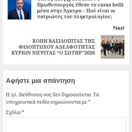
Πρωθυπουργός έθεσε το casus belli
μέσα στην Άγκυρα – Πού είναι οι
πατριώτες του πληκτρολογίου;
Next
ΚΟΠΗ ΒΑΣΙΛΟΠΙΤΑΣ ΤΗΣ
ΦΙΛΟΠΤΩΧΟΥ ΑΔΕΛΦΟΤΗΤΑΣ
ΚΥΡΙΩΝ ΝΙΓΡΙΤΑΣ “Ο ΣΩΤΗΡ”2026
Αφήστε μια απάντηση
Η ηλ. διεύθυνση σας δεν δημοσιεύεται.
Τα
υποχρεωτικά πεδία σημειώνονται με
*
Σχόλιο
*