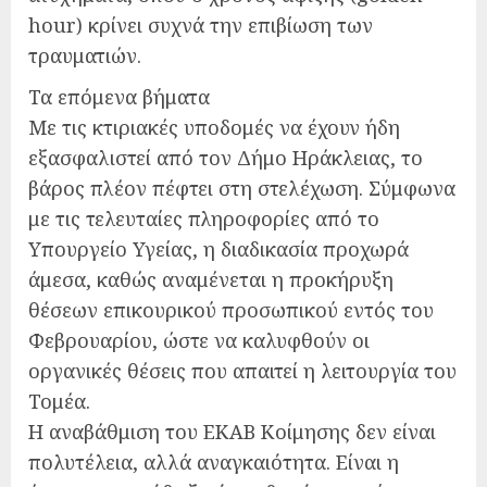
hour) κρίνει συχνά την επιβίωση των
τραυματιών.
Τα επόμενα βήματα
Με τις κτιριακές υποδομές να έχουν ήδη
εξασφαλιστεί από τον Δήμο Ηράκλειας, το
βάρος πλέον πέφτει στη στελέχωση. Σύμφωνα
με τις τελευταίες πληροφορίες από το
Υπουργείο Υγείας, η διαδικασία προχωρά
άμεσα, καθώς αναμένεται η προκήρυξη
θέσεων επικουρικού προσωπικού εντός του
Φεβρουαρίου, ώστε να καλυφθούν οι
οργανικές θέσεις που απαιτεί η λειτουργία του
Τομέα.
Η αναβάθμιση του ΕΚΑΒ Κοίμησης δεν είναι
πολυτέλεια, αλλά αναγκαιότητα. Είναι η