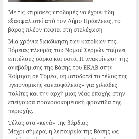
Με τις κτιριακές υποδομές να έχουν ήδη
εξασφαλιστεί από τον Δήμο Ηράκλειας, το
βάρος πλέον πέφτει στη στελέχωση
Μια χρόνια διεκδίκηση των κατοίκων της
Βόρειας πλευράς του Νομού Σερρών παίρνει
επιτέλους σάρκα και οστά. Η ανακοίνωση της
αναβάθμισης της Βάσης του ΕΚΑΒ στην
Κοίμηση σε Τομέα, σηματοδοτεί το τέλος της
υγειονομικής «ανασφάλειας» για χιλιάδες
πολίτες και την αρχή μιας νέας εποχής στην
επείγουσα προνοσοκομειακή φροντίδα της
περιοχής.
Τέλος στα «κενά» της βάρδιας
Μέχρι σήμερα, η λειτουργία της Βάσης ως