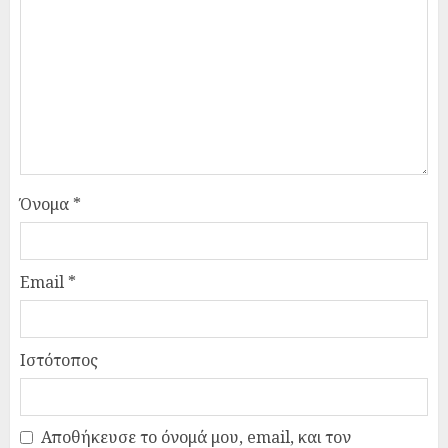
Όνομα
*
Email
*
Ιστότοπος
Αποθήκευσε το όνομά μου, email, και τον