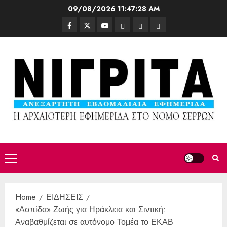
09/08/2026
11:47:29 AM
Home
ΕΙΔΗΣΕΙΣ
«Ασπίδα» Ζωής για Ηράκλεια και Σιντική:
Αναβαθμίζεται σε αυτόνομο Τομέα το ΕΚΑΒ