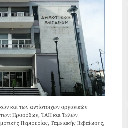
ικών και των αντίστοιχων οργανικών
 των: Προσόδων, ΤΑΠ και Τελών
οτικής Περιουσίας, Ταμειακής Βεβαίωσης,