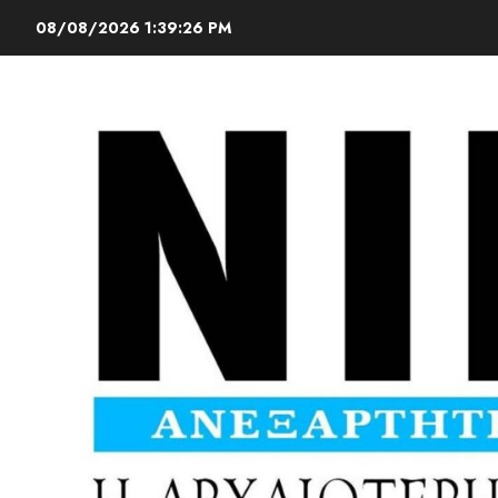
08/08/2026
1:39:27 PM