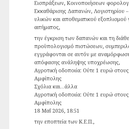
Εισπράξεων, Κοινοποιήσεων φορολογ
Εκκαθάρισης Δαπανών, Λογιστηρίου – 
υλικών και αποθεματικού εξοπλισμού 
αιτήματος,
την έγκριση των δαπανών και τη διά
προϋπολογισμό πιστώσεων, συμπερι
εγγράφονται σε αυτόν με αναμόρφωση,
απόφασης ανάληψης υποχρέωσης,
Αγροτική οδοποιία: Ούτε 1 ευρώ στους
Αμφίπολης
Σχόλια και…άλλα
Αγροτική οδοποιία: Ούτε 1 ευρώ στους
Αμφίπολης
18 Μαΐ 2026, 18:51
την εποπτεία των Κ.Ε.Π.,