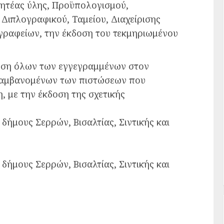
ητέας ύλης, Προϋπολογισμού,
Διπλογραφικού, Ταμείου, Διαχείρισης
γραφείων, την έκδοση του τεκμηριωμένου
θεση όλων των εγγεγραμμένων στον
λαμβανομένων των πιστώσεων που
 με την έκδοση της σχετικής
 δήμους Σερρών, Βισαλτίας, Σιντικής και
 δήμους Σερρών, Βισαλτίας, Σιντικής και