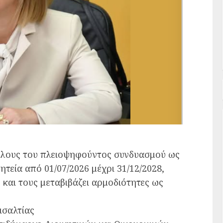
ύλους του πλειοψηφούντος συνδυασμού ως
ητεία από 01/07/2026 μέχρι 31/12/2028,
 και τους μεταβιβάζει αρμοδιότητες ως
σαλτίας