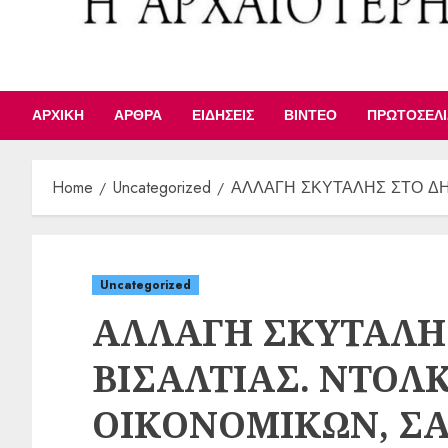
ΑΡΧΙΚΉ
ΆΡΘΡΑ
ΕΙΔΉΣΕΙΣ
ΒΊΝΤΕΟ
ΠΡΩΤΟΣΈΛ
Home
Uncategorized
ΑΛΛΑΓΗ ΣΚΥΤΑΛΗΣ ΣΤΟ ΔΗ
Uncategorized
ΑΛΛΑΓΗ ΣΚΥΤΑΛΗ
ΒΙΣΑΛΤΙΑΣ. ΝΤΟΛΚ
ΟΙΚΟΝΟΜΙΚΩΝ, ΣΑ