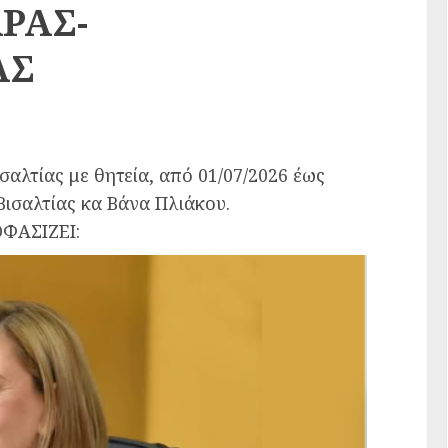
ΡΑΣ-
ΑΣ
αλτίας με θητεία, από 01/07/2026 έως
ισαλτίας κα Βάνα Πλιάκου.
ΟΦΑΣΙΖΕΙ: