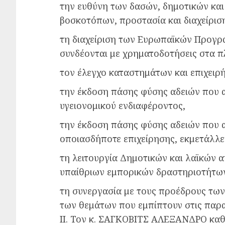
την ευθύνη των δασών, δημοτικών και
βοσκοτόπων, προστασία και διαχείρισ
τη διαχείριση των Ευρωπαϊκών Προγρ
συνδέονται με χρηματοδοτήσεις στα 
τον έλεγχο καταστημάτων και επιχειρ
την έκδοση πάσης φύσης αδειών που α
υγειονομικού ενδιαφέροντος,
την έκδοση πάσης φύσης αδειών που α
οποιασδήποτε επιχείρησης, εκμετάλλε
τη λειτουργία Δημοτικών και λαϊκών
υπαίθριων εμπορικών δραστηριοτήτων
τη συνεργασία με τους προέδρους των
των θεμάτων που εμπίπτουν στις παρ
II. Τον κ. ΣΑΓΚΟΒΙΤΣ ΑΛΕΞΑΝΔΡΟ καθ