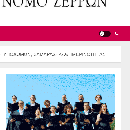
Σ – ΥΠΟΔΟΜΩΝ, ΣΑΜΑΡΑΣ- ΚΑΘΗΜΕΡΙΝΟΤΗΤΑΣ