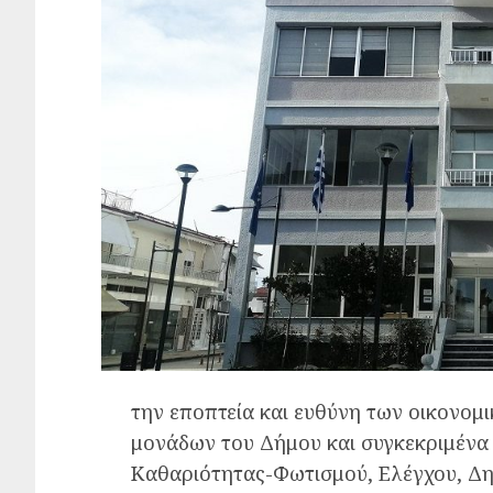
την εποπτεία και ευθύνη των οικονομ
μονάδων του Δήμου και συγκεκριμένα
Καθαριότητας-Φωτισμού, Ελέγχου, Δημ