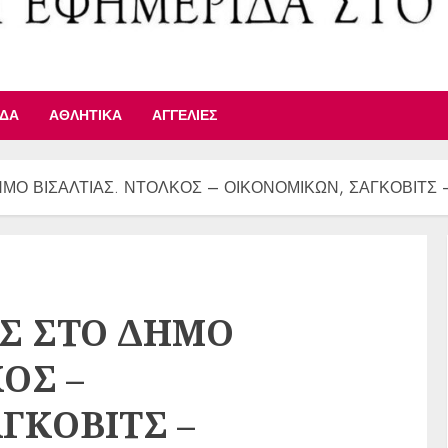
ΙΔΑ
ΑΘΛΗΤΙΚΆ
ΑΓΓΕΛΊΕΣ
ΜΟ ΒΙΣΑΛΤΙΑΣ. ΝΤΟΛΚΟΣ – ΟΙΚΟΝΟΜΙΚΩΝ, ΣΑΓΚΟΒΙΤ
Σ ΣΤΟ ΔΗΜΟ
ΟΣ –
ΓΚΟΒΙΤΣ –