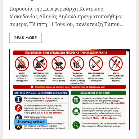
Παρουσία της Περιφερειάρχη Κεντρικής
Μακεδονίας Αθηνάς Αηδονά πραγματοποιήθηκε
σήμερα, Πέμπτη 11 Ιουνίου, συνέντευξη Τύπου...
READ MORE
Uncategorized