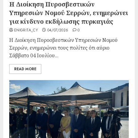
Η Διοίκηση Πυροσβεστικών
Υπηρεσιών Νομού Σερρών, ενημερώνει
για κίνδυνο εκδήλωσης πυρκαγιάς
ENIGRITA_CY
04/07/2026
0
Η Διοίκηση Πυροσβεστικών Υπηρεσιών Νομού
Σερρών, ενημερώνει τους πολίτες ότι αύριο
Σάββατο 04 Ιουλίου...
READ MORE