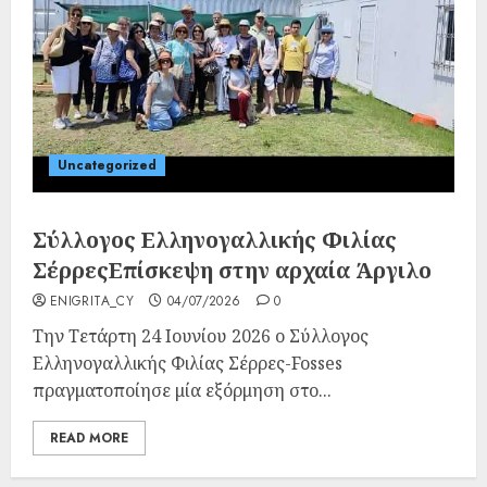
Uncategorized
Σύλλογος Ελληνογαλλικής Φιλίας
ΣέρρεςΕπίσκεψη στην αρχαία Άργιλο
ENIGRITA_CY
04/07/2026
0
Την Τετάρτη 24 Ιουνίου 2026 ο Σύλλογος
Ελληνογαλλικής Φιλίας Σέρρες-Fosses
πραγματοποίησε μία εξόρμηση στο...
READ MORE