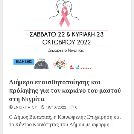
ΕΙΔΗΣΕΙΣ
Διήμερο ευαισθητοποίησης και
πρόληψης για τον καρκίνο του μαστού
στη Νιγρίτα
ENIGRITA_CY
18/10/2022
0
Ο Δήμος Βισαλτίας, η Κοινωφελής Επιχείρηση και
το Κέντρο Κοινότητας του Δήμου με αφορμή...