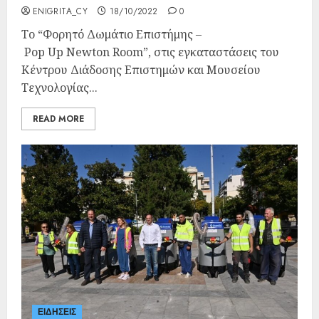
ENIGRITA_CY
18/10/2022
0
Το “Φορητό Δωμάτιο Επιστήμης –
Pop Up Newton Room”, στις εγκαταστάσεις του
Κέντρου Διάδοσης Επιστημών και Μουσείου
Τεχνολογίας...
READ MORE
ΕΙΔΗΣΕΙΣ