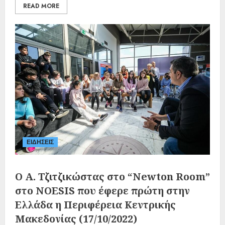
READ MORE
ΕΙΔΗΣΕΙΣ
Ο Α. Τζιτζικώστας στο “Newton Room”
στο NOESIS που έφερε πρώτη στην
Ελλάδα η Περιφέρεια Κεντρικής
Μακεδονίας (17/10/2022)