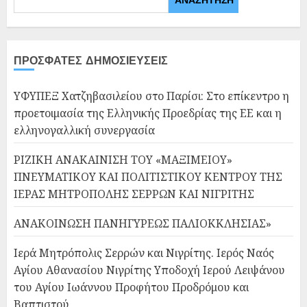
ΠΡΌΣΦΑΤΕΣ ΔΗΜΟΣΙΕΎΣΕΙΣ
ΥΦΥΠΕΞ Χατζηβασιλείου στο Παρίσι: Στο επίκεντρο η
προετοιμασία της Ελληνικής Προεδρίας της ΕΕ και η
ελληνογαλλική συνεργασία
ΡΙΖΙΚΗ ΑΝΑΚΑΙΝΙΣΗ ΤΟΥ «ΜΑΞΙΜΕΙΟΥ»
ΠΝΕΥΜΑΤΙΚΟΥ ΚΑΙ ΠΟΛΙΤΙΣΤΙΚΟΥ ΚΕΝΤΡΟΥ ΤΗΣ
ΙΕΡΑΣ ΜΗΤΡΟΠΟΛΗΣ ΣΕΡΡΩΝ ΚΑΙ ΝΙΓΡΙΤΗΣ
ΑΝΑΚΟΙΝΩΣΗ ΠΑΝΗΓΥΡΕΩΣ ΠΑΛΙΟΚΚΛΗΣΙΑΣ»
Ιερά Μητρόπολις Σερρών και Νιγρίτης. Ιερός Ναός
Αγίου Αθανασίου Νιγρίτης Υποδοχή Ιερού Λειψάνου
του Αγίου Ιωάννου Προφήτου Προδρόμου και
Βαπτιστού