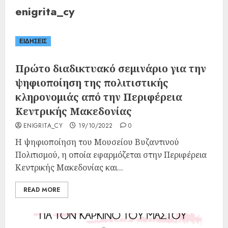
enigrita_cy
ΕΙΔΗΣΕΙΣ
Πρώτο διαδικτυακό σεμινάριο για την
ψηφιοποίηση της πολιτιστικής
κληρονομιάς από την Περιφέρεια
Κεντρικής Μακεδονίας
ENIGRITA_CY
19/10/2022
0
Η ψηφιοποίηση του Μουσείου Βυζαντινού
Πολιτισμού, η οποία εφαρμόζεται στην Περιφέρεια
Κεντρικής Μακεδονίας και...
READ MORE