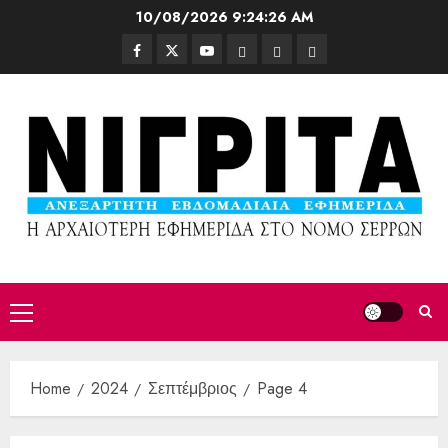
10/08/2026
9:24:28 AM
Home
2024
Σεπτέμβριος
Page 4