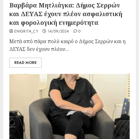
Βαρβάρα Μητλιάγκα: Δήμος Σερρών
και ΔΕΥΑΣ έχουν πλέον ασφαλιστική
και φορολογική ενημερότητα
ENIGRITA_CY
14/09/2024
0
Μετά από πάρα πολύ καιρό ο Δήμος Σερρών και η
ΔΕΥΑΣ δεν έχουν πλέον...
READ MORE