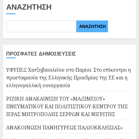
ΑΝΑΖΉΤΗΣΗ
ΑΝΑΖΉΤΗΣΗ
ΠΡΌΣΦΑΤΕΣ ΔΗΜΟΣΙΕΎΣΕΙΣ
ΥΦΥΠΕΞ Χατζηβασιλείου στο Παρίσι: Στο επίκεντρο η
προετοιμασία της Ελληνικής Προεδρίας της ΕΕ και η
ελληνογαλλική συνεργασία
ΡΙΖΙΚΗ ΑΝΑΚΑΙΝΙΣΗ ΤΟΥ «ΜΑΞΙΜΕΙΟΥ»
ΠΝΕΥΜΑΤΙΚΟΥ ΚΑΙ ΠΟΛΙΤΙΣΤΙΚΟΥ ΚΕΝΤΡΟΥ ΤΗΣ
ΙΕΡΑΣ ΜΗΤΡΟΠΟΛΗΣ ΣΕΡΡΩΝ ΚΑΙ ΝΙΓΡΙΤΗΣ
ΑΝΑΚΟΙΝΩΣΗ ΠΑΝΗΓΥΡΕΩΣ ΠΑΛΙΟΚΚΛΗΣΙΑΣ»