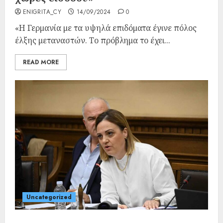
ENIGRITA_CY
14/09/2024
0
«Η Γερμανία με τα υψηλά επιδόματα έγινε πόλος
έλξης μεταναστών. Το πρόβλημα το έχει...
READ MORE
Uncategorized