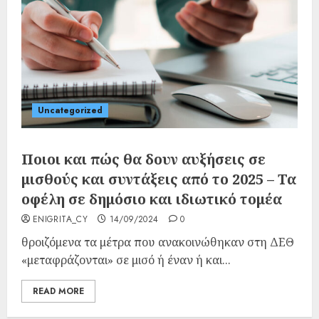
Uncategorized
Ποιοι και πώς θα δουν αυξήσεις σε
μισθούς και συντάξεις από το 2025 – Τα
οφέλη σε δημόσιο και ιδιωτικό τομέα
ENIGRITA_CY
14/09/2024
0
θροιζόμενα τα μέτρα που ανακοινώθηκαν στη ΔΕΘ
«μεταφράζονται» σε μισό ή έναν ή και...
READ MORE